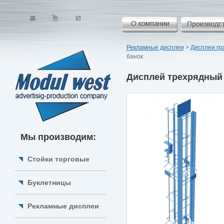
Рекламные дисплеи
>
Дисплеи гр
банок
Дисплей трехрядный 
Мы производим:
Стойки торговые
Буклетницы
Рекламные дисплеи