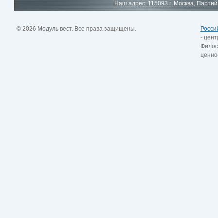
Наш адрес: 115093 г. Москва, Партий
© 2026 Модуль вест. Все права защищены.
Росси
- цент
Филос
ценно