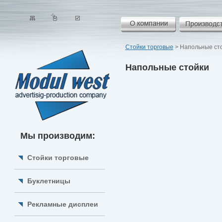
Стойки торговые
> Напольные ст
Напольные стойки
Мы производим:
Стойки торговые
Буклетницы
Рекламные дисплеи