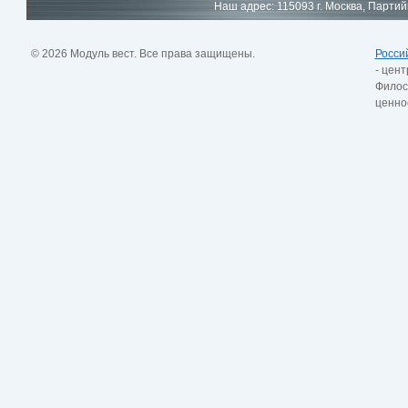
Наш адрес: 115093 г. Москва, Партий
© 2026 Модуль вест. Все права защищены.
Росси
- цент
Филос
ценно