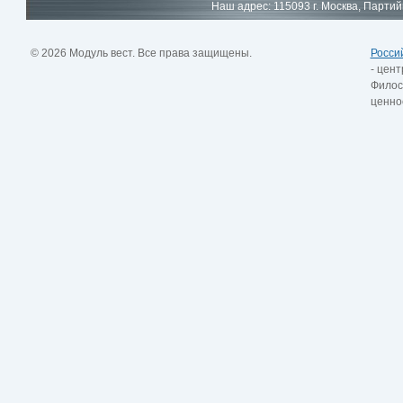
Наш адрес: 115093 г. Москва, Партий
© 2026 Модуль вест. Все права защищены.
Росси
- цент
Филос
ценно