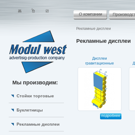
Рекламные дисплеи
Рекламные дисплеи
Дисплеи
гравитационные
Д
Мы производим:
Стойки торговые
Буклетницы
подробнее
Рекламные дисплеи