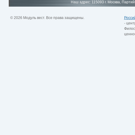
Наш адрес: 115093 г. Москва, Партий
© 2026 Модуль вест. Все права защищены.
Росси
- цент
Филос
ценно