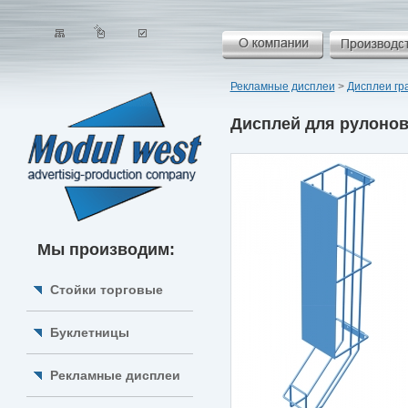
Рекламные дисплеи
>
Дисплеи гр
Дисплей для рулонов
Мы производим:
Стойки торговые
Буклетницы
Рекламные дисплеи