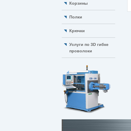
Корзины
Полки
Крючки
Услуги по 3D гибке
проволоки