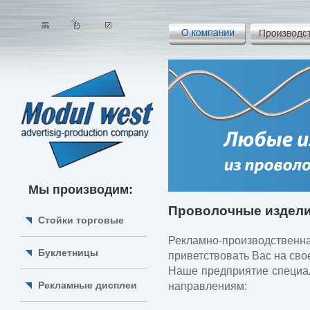
Мы производим:
Проволочные издел
Стойки торговые
Рекламно-производственн
Буклетницы
приветствовать Вас на сво
Наше предприятие специа
Рекламные дисплеи
направлениям: