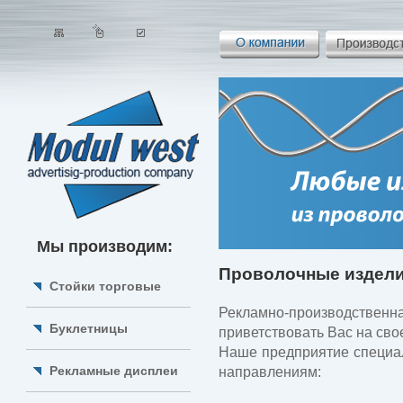
Мы производим:
Проволочные издел
Стойки торговые
Рекламно-производственн
Буклетницы
приветствовать Вас на сво
Наше предприятие специа
Рекламные дисплеи
направлениям: