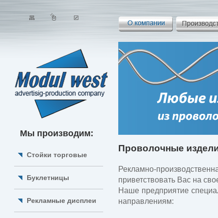
Мы производим:
Проволочные издел
Стойки торговые
Рекламно-производственн
Буклетницы
приветствовать Вас на сво
Наше предприятие специа
Рекламные дисплеи
направлениям: