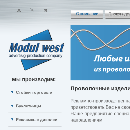
Мы производим:
Проволочные издел
Стойки торговые
Рекламно-производственн
Буклетницы
приветствовать Вас на сво
Наше предприятие специа
Рекламные дисплеи
направлениям: