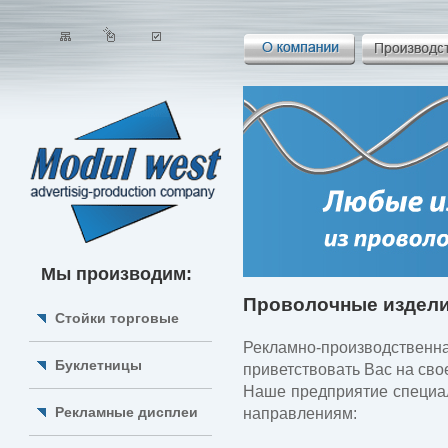
Мы производим:
Проволочные издел
Стойки торговые
Рекламно-производственн
Буклетницы
приветствовать Вас на сво
Наше предприятие специа
Рекламные дисплеи
направлениям: